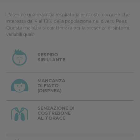
L'asma è una malattia respiratoria piuttosto comune che
interessa dal 4 al 18% della popolazione nei diversi Paesi.
Questa malattia si caratterizza per la presenza di sintomi
variabili quali:
RESPIRO
SIBILLANTE
MANCANZA
DI FIATO
(DISPNEA)
SENZAZIONE DI
COSTRIZIONE
AL TORACE