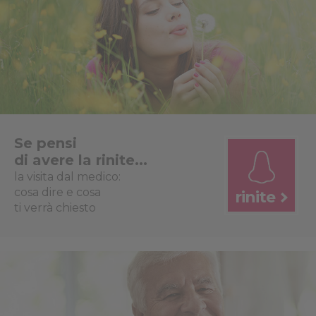
Se pensi
di avere la rinite...
la visita dal medico:
cosa dire e cosa
rinite
ti verrà chiesto