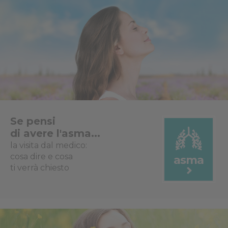
Se pensi
di avere l'asma...
la visita dal medico:
cosa dire e cosa
asma
ti verrà chiesto