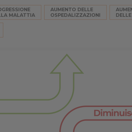
OGRESSIONE
AUMENTO DELLE
AUME
LLA MALATTIA
OSPEDALIZZAZIONI
DELLE