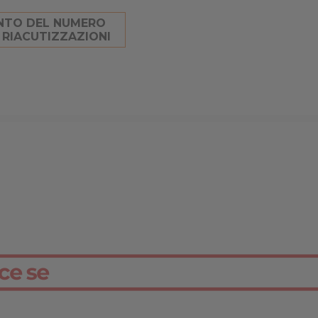
NTO DEL NUMERO
 RIACUTIZZAZIONI