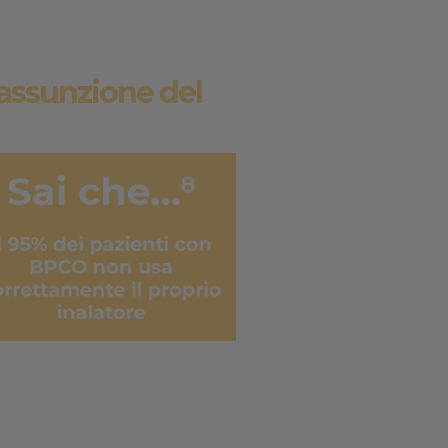
i assunzione del