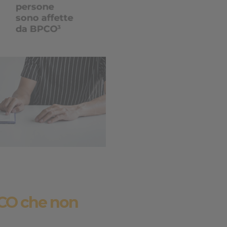
PCO che non